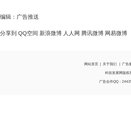
编辑：广告推送
分享到
QQ空间
新浪微博
人人网
腾讯微博
网易微博
网站首页
|
关于我们
|
广告
科技发展网版权所有 w
广告合作QQ：24435