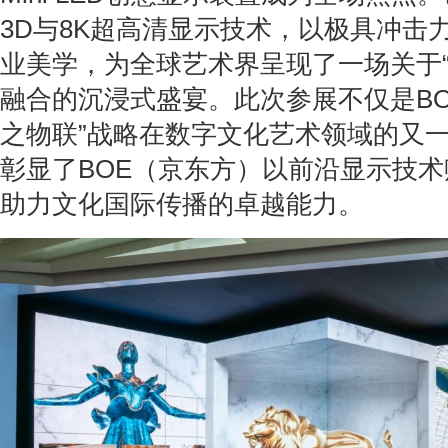
3D与8K超高清显示技术，以极具冲击
业美学，为全球艺术界呈现了一场关于“
融合的沉浸式盛宴。此次参展不仅是BO
之物联”战略在数字文化艺术领域的又
彰显了BOE（京东方）以前沿显示技
助力文化国际传播的卓越能力。