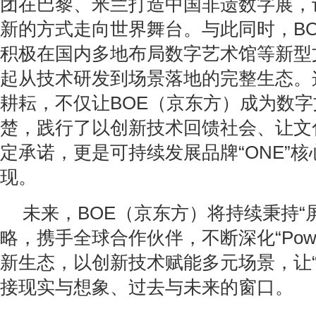
团在巴黎、米兰打造中国非遗数字展，
新的方式走向世界舞台。与此同时，B
积极在国内多地布局数字艺术馆等新型
起从技术研发到场景落地的完整生态。
耕耘，不仅让BOE（京东方）成为数
楚，践行了以创新技术回馈社会、让文化
定承诺，更是可持续发展品牌“ONE”
现。
未来，BOE（京东方）将持续秉持“
略，携手全球合作伙伴，不断深化“Powere
新生态，以创新技术赋能多元场景，让“
接现实与想象、过去与未来的窗口。