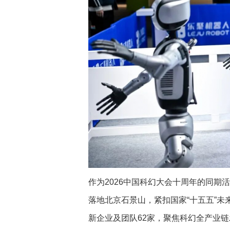
作为2026中国科幻大会十周年的同期
落地北京石景山，紧扣国家“十五五”
新企业及团队62家，聚焦科幻全产业