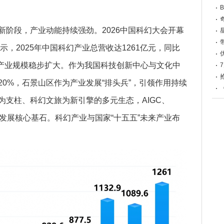
阶段，产业动能持续强劲。2026中国科幻大会开幕
示，2025年中国科幻产业总营收达1261亿元，同比
，产业规模稳步扩大。作为我国科技创新中心与文化中
0%，石景山区作为产业发展“排头兵”，引领作用持续
为支柱、科幻文旅为新引擎的多元生态，AIGC、
业发展核心基石。科幻产业与国家“十五五”未来产业布