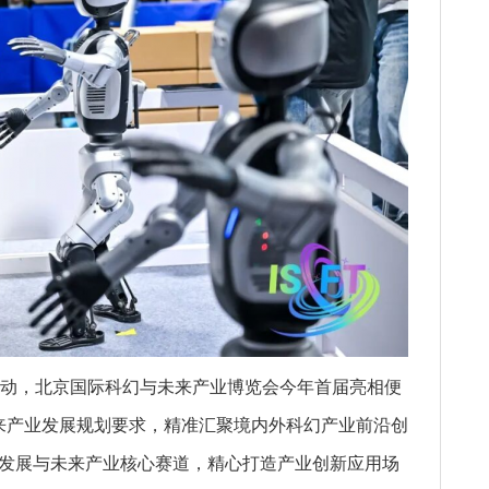
活动，北京国际科幻与未来产业博览会今年首届亮相便
未来产业发展规划要求，精准汇聚境内外科幻产业前沿创
链发展与未来产业核心赛道，精心打造产业创新应用场