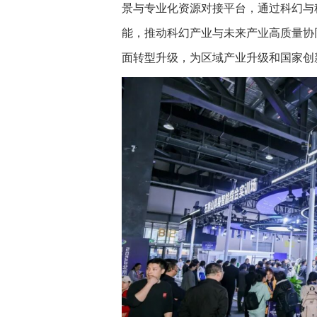
景与专业化资源对接平台，通过科幻与
能，推动科幻产业与未来产业高质量协同发
面转型升级，为区域产业升级和国家创