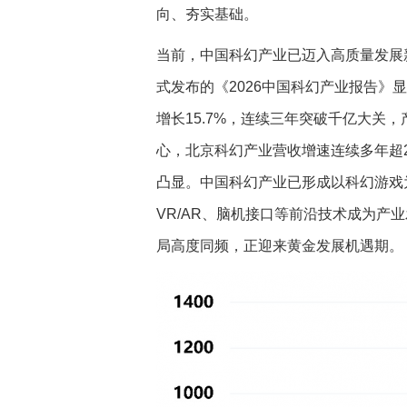
向、夯实基础。
当前，中国科幻产业已迈入高质量发展新
式发布的《2026中国科幻产业报告》显
增长15.7%，连续三年突破千亿大关
心，北京科幻产业营收增速连续多年超2
凸显。中国科幻产业已形成以科幻游戏
VR/AR、脑机接口等前沿技术成为产
局高度同频，正迎来黄金发展机遇期。