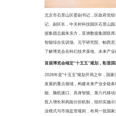
北京市石景山区委副
书记
，区政府
党
组
记
、副区长，中关村科技园区石景山园
据集团总裁朱东方，亚洲数据集团联席
智能综合实训场、元宇研究院、帕西尼
了解博览会在科幻技术落地、未来产业
首届博览会锚定“十五五”规划，彰显
2026年是“十五五”规划开局之年，
发展的重点领域，构建未来产业全链条
能、脑机接口、具身智能、第六代移动
投入增长和风险分担机制，组织实施示
业模式与市场监管规则，布局一批国家