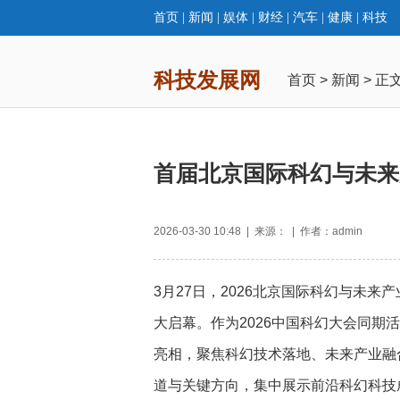
首页
|
新闻
|
娱体
|
财经
|
汽车
|
健康
|
科技
科技发展网
首页
>
新闻
> 正
首届北京国际科幻与未来
2026-03-30 10:48 | 来源： | 作者：admin
3月27日，2026北京国际科幻与未
大启幕。作为2026中国科幻大会同期
亮相，聚焦科幻技术落地、未来产业融
道与关键方向，集中展示前沿科幻科技