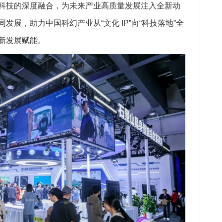
科技的深度融合，为未来产业高质量发展注入全新动
展，助力中国科幻产业从“文化 IP”向“科技落地”全
新发展赋能。