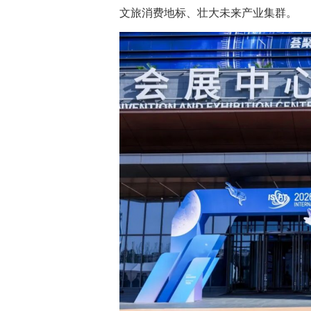
文旅消费地标、壮大未来产业集群。