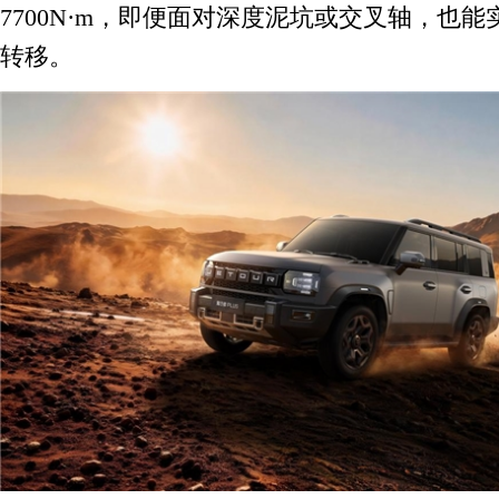
7700N·m，即便面对深度泥坑或交叉轴，也
转移。