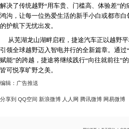
解决了传统越野“用车贵、门槛高、体验差”的
鸿沟，让每一位热爱生活的新手小白或都市白
的护航下无忧出发。
从芜湖龙山湖畔启程，捷途汽车正以越野平
引领全球越野迈入智电并行的全新篇章。通过“
赋能”的跨越，捷途将继续践行“向往就前往”
皆可悦享旷野之美。
编辑：广告推送
分享到
QQ空间
新浪微博
人人网
腾讯微博
网易微博