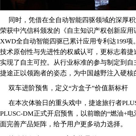
同时，凭借在全自动智能四驱领域的深厚积
荣获中汽信科颁发的《自主知识产权创新应用
XWD全自动智能四驱已累计应用专利达199
技术原创性与先进性的权威认可，更标志着捷
实现了自主可控。从行业标准的参与制定到自
捷途正以领跑者的姿态，为中国越野注入硬核
双车进阶预售，定义“方盒子”价值新标杆
在本次体验日的重头戏中，捷途旅行者PLU
PLUSC-DM正式开启预售，以前瞻的“燃油+
面完善产品矩阵，给予用户更多动力选择。