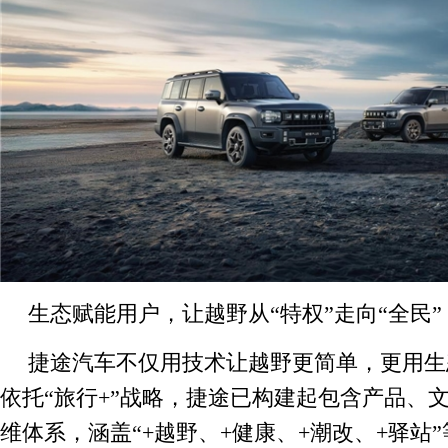
生态赋能用户，让越野从“特权”走向“全民”
捷途汽车不仅用技术让越野更简单，更用生
依托“旅行+”战略，捷途已构建起包含产品、
维体系，涵盖“+越野、+健康、+潮改、+驿站