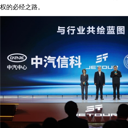
权的必经之路。